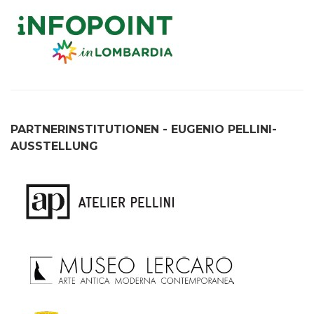
PARTNERINSTITUTIONEN - EUGENIO PELLINI-
AUSSTELLUNG