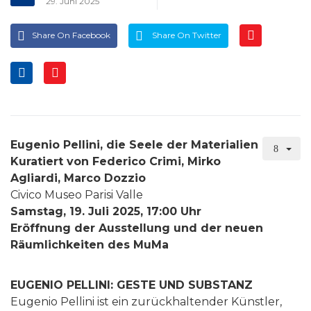
29. Juni 2025
Share On Facebook
Share On Twitter
Eugenio Pellini, die Seele der Materialien
Kuratiert von Federico Crimi, Mirko
Agliardi, Marco Dozzio
Civico Museo Parisi Valle
Samstag, 19. Juli 2025, 17:00 Uhr
Eröffnung der Ausstellung und der neuen
Räumlichkeiten des MuMa
EUGENIO PELLINI: GESTE UND SUBSTANZ
Eugenio Pellini ist ein zurückhaltender Künstler,