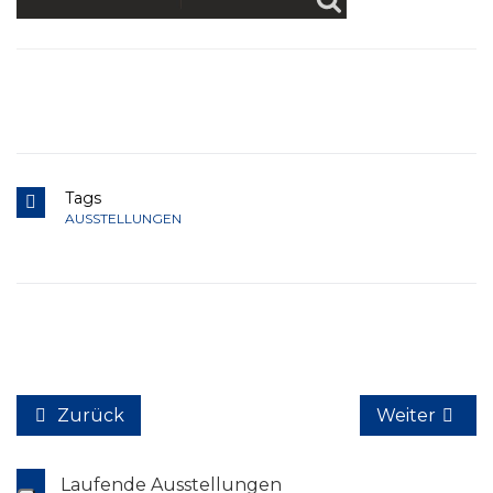
Tags
AUSSTELLUNGEN
Zurück
Weiter
Laufende Ausstellungen