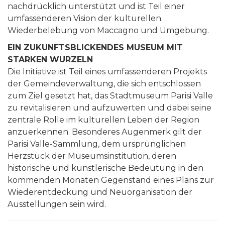
nachdrücklich unterstützt und ist Teil einer
umfassenderen Vision der kulturellen
Wiederbelebung von Maccagno und Umgebung.
EIN ZUKUNFTSBLICKENDES MUSEUM MIT
STARKEN WURZELN
Die Initiative ist Teil eines umfassenderen Projekts
der Gemeindeverwaltung, die sich entschlossen
zum Ziel gesetzt hat, das Stadtmuseum Parisi Valle
zu revitalisieren und aufzuwerten und dabei seine
zentrale Rolle im kulturellen Leben der Region
anzuerkennen. Besonderes Augenmerk gilt der
Parisi Valle-Sammlung, dem ursprünglichen
Herzstück der Museumsinstitution, deren
historische und künstlerische Bedeutung in den
kommenden Monaten Gegenstand eines Plans zur
Wiederentdeckung und Neuorganisation der
Ausstellungen sein wird.