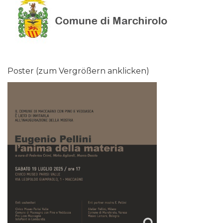
Poster (zum Vergrößern anklicken)