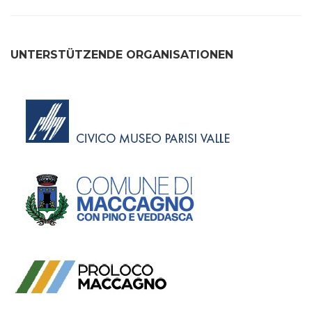
UNTERSTÜTZENDE ORGANISATIONEN