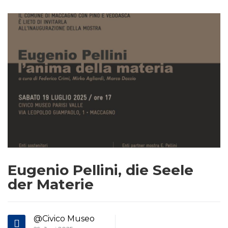
Eugenio Pellini, die Seele
der Materie
@Civico Museo