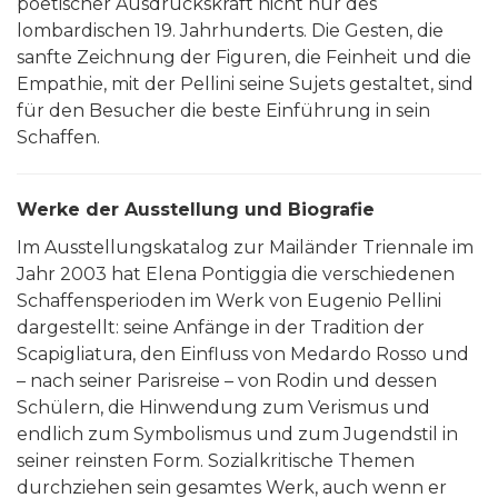
poetischer Ausdruckskraft nicht nur des
lombardischen 19. Jahrhunderts. Die Gesten, die
sanfte Zeichnung der Figuren, die Feinheit und die
Empathie, mit der Pellini seine Sujets gestaltet, sind
für den Besucher die beste Einführung in sein
Schaffen.
Werke der Ausstellung und Biografie
Im Ausstellungskatalog zur Mailänder Triennale im
Jahr 2003 hat Elena Pontiggia die verschiedenen
Schaffensperioden im Werk von Eugenio Pellini
dargestellt: seine Anfänge in der Tradition der
Scapigliatura, den Einfluss von Medardo Rosso und
– nach seiner Parisreise – von Rodin und dessen
Schülern, die Hinwendung zum Verismus und
endlich zum Symbolismus und zum Jugendstil in
seiner reinsten Form. Sozialkritische Themen
durchziehen sein gesamtes Werk, auch wenn er