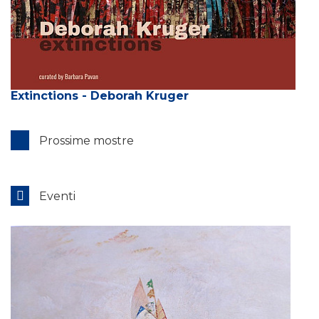
Extinctions - Deborah Kruger
Prossime mostre
Eventi