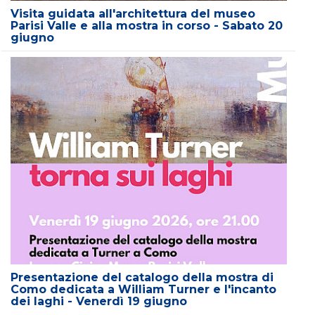
Visita guidata all'architettura del museo
Parisi Valle e alla mostra in corso - Sabato 20
giugno
Presentazione del catalogo della mostra di
Como dedicata a William Turner e l'incanto
dei laghi - Venerdì 19 giugno