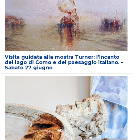
Visita guidata alla mostra Turner: l’incanto
del lago di Como e del paesaggio italiano. -
Sabato 27 giugno