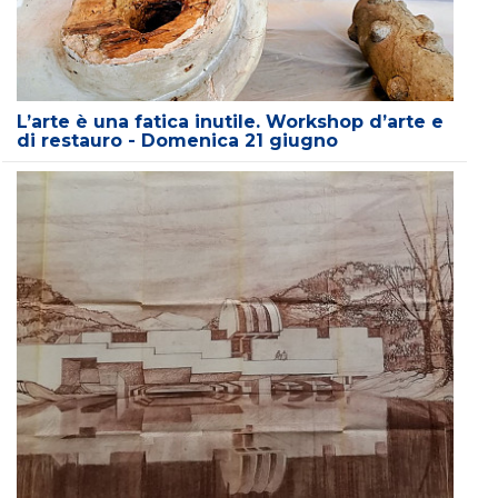
L’arte è una fatica inutile. Workshop d’arte e
di restauro - Domenica 21 giugno