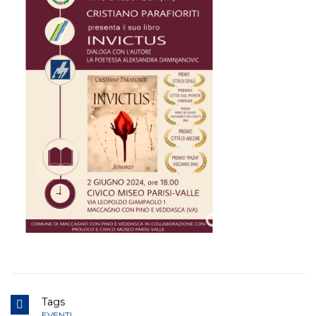
Tags
EVENTI