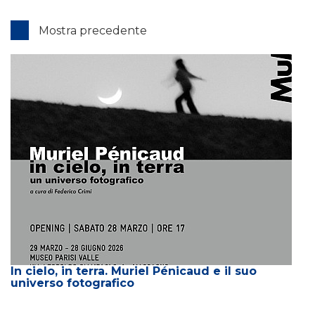
Mostra precedente
In cielo, in terra. Muriel Pénicaud e il suo
universo fotografico