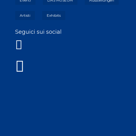
Eventi
DAS MUSEUM
Ausstellungen
Artisti
Exhibits
Seguici sui social