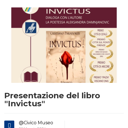
Presentazione del libro
"Invictus"
@Civico Museo