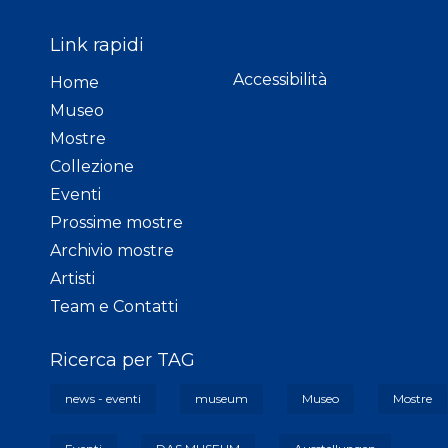
Link rapidi
Accessibilità
Home
Museo
Mostre
Collezione
Eventi
Prossime mostre
Archivio mostre
Artisti
Team e Contatti
Ricerca per TAG
news - eventi
museum
Museo
Mostre