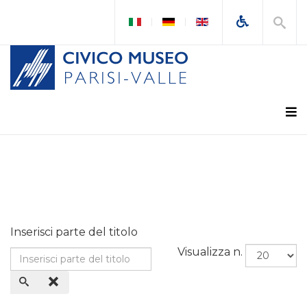
Inserisci parte del titolo
Visualizza n.