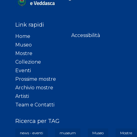
Link rapidi
Accessibilità
Home
Museo
Mostre
Collezione
Eventi
Prossime mostre
Archivio mostre
Artisti
Team e Contatti
Ricerca per TAG
news - eventi
museum
Museo
Mostre