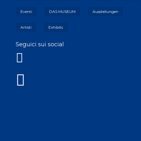
Eventi
DAS MUSEUM
Ausstellungen
Artisti
Exhibits
Seguici sui social