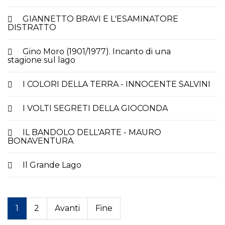
GIANNETTO BRAVI E L'ESAMINATORE
DISTRATTO
Gino Moro (1901/1977). Incanto di una
stagione sul lago
I COLORI DELLA TERRA - INNOCENTE SALVINI
I VOLTI SEGRETI DELLA GIOCONDA
IL BANDOLO DELL'ARTE - MAURO
BONAVENTURA
Il Grande Lago
1
2
Avanti
Fine