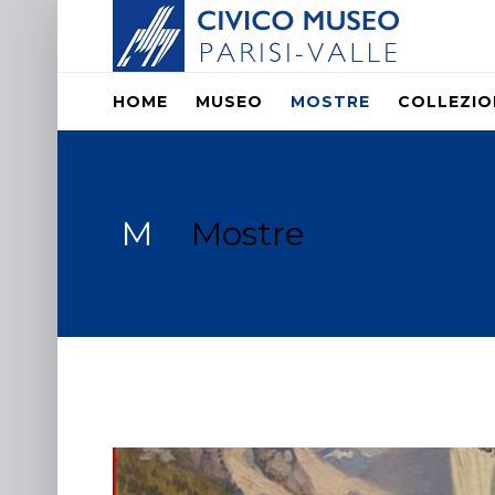
HOME
MUSEO
MOSTRE
COLLEZIO
M
Mostre