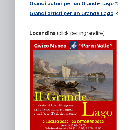
Grandi autori per un Grande Lago
Grandi artisti per un Grande Lago
Locandina
(click per ingrandire)