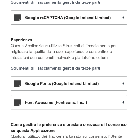
Strumenti di Tracciamento gestiti da terze parti
Google reCAPTCHA (Google Ireland Limited)
Esperienza
Questa Applicazione utilizza Strumenti di Tracciamento per
migliorare la qualità della user experience e consentire le
interazioni con contenuti, network e piattaforme esterni.
Strumenti di Tracciamento gestiti da terze parti
Google Fonts (Google Ireland Limited)
Font Awesome (Fonticons, Inc. )
Come gestire le preferenze e prestare o revocare il consenso
su questa Applicazione
Qualora l’utilizzo dei Tracker sia basato sul consenso, l’Utente