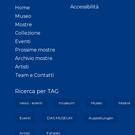
Accessibilità
Home
Museo
Mostre
Collezione
Eventi
Prossime mostre
Archivio mostre
Artisti
Team e Contatti
Ricerca per TAG
news - eventi
museum
Museo
Mostre
Eventi
DAS MUSEUM
Ausstellungen
Artisti
Exhibits