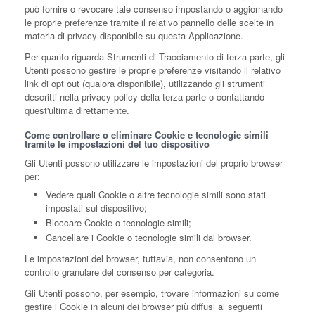
può fornire o revocare tale consenso impostando o aggiornando
le proprie preferenze tramite il relativo pannello delle scelte in
materia di privacy disponibile su questa Applicazione.
Per quanto riguarda Strumenti di Tracciamento di terza parte, gli
Utenti possono gestire le proprie preferenze visitando il relativo
link di opt out (qualora disponibile), utilizzando gli strumenti
descritti nella privacy policy della terza parte o contattando
quest'ultima direttamente.
Come controllare o eliminare Cookie e tecnologie simili
tramite le impostazioni del tuo dispositivo
Gli Utenti possono utilizzare le impostazioni del proprio browser
per:
Vedere quali Cookie o altre tecnologie simili sono stati
impostati sul dispositivo;
Bloccare Cookie o tecnologie simili;
Cancellare i Cookie o tecnologie simili dal browser.
Le impostazioni del browser, tuttavia, non consentono un
controllo granulare del consenso per categoria.
Gli Utenti possono, per esempio, trovare informazioni su come
gestire i Cookie in alcuni dei browser più diffusi ai seguenti