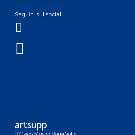
Seguici sui social
Il Civico Museo Parisi Valle