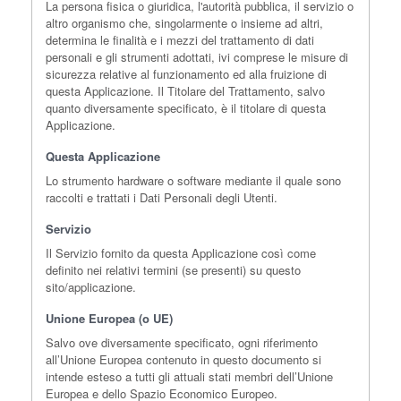
La persona fisica o giuridica, l'autorità pubblica, il servizio o
altro organismo che, singolarmente o insieme ad altri,
determina le finalità e i mezzi del trattamento di dati
personali e gli strumenti adottati, ivi comprese le misure di
sicurezza relative al funzionamento ed alla fruizione di
questa Applicazione. Il Titolare del Trattamento, salvo
quanto diversamente specificato, è il titolare di questa
Applicazione.
Questa Applicazione
Lo strumento hardware o software mediante il quale sono
raccolti e trattati i Dati Personali degli Utenti.
Servizio
Il Servizio fornito da questa Applicazione così come
definito nei relativi termini (se presenti) su questo
sito/applicazione.
Unione Europea (o UE)
Salvo ove diversamente specificato, ogni riferimento
all’Unione Europea contenuto in questo documento si
intende esteso a tutti gli attuali stati membri dell’Unione
Europea e dello Spazio Economico Europeo.