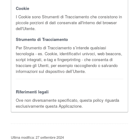
Cookie
I Cookie sono Strumenti di Tracciamento che consistono in
piccole porzioni di dati conservate all'interno del browser
dell'Utente.
Strumento di Tracciamento
Per Strumento di Tracciamento s’intende qualsiasi
tecnologia - es. Cookie, identificativi univoci, web beacons,
script integrati, e-tag e fingerprinting - che consenta di
tracciare gli Utenti, per esempio raccogliendo o salvando
informazioni sul dispositivo dell’Utente.
Riferimenti legali
Ove non diversamente specificato, questa policy riguarda
esclusivamente questa Applicazione.
Ultima modifica: 27 settembre 2024