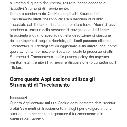
all’interno di questo documento, tali terzi hanno accesso ai
rispettivi Strumenti di Tracciamento.
Durata e scadenza dei Cookie e degli altri Strumenti di
Tracciamento simili possono variare a seconda di quanto
impostato dal Titolare o da ciascun fornitore terzo. Alcuni di essi
scadono al termine della sessione di navigazione dell’Utente.
In aggiunta a quanto specificato nella descrizione di ciascuna
delle categorie di seguito riportate, gli Utenti possono ottenere
informazioni più dettagliate ed aggiornate sulla durata, così come
qualsiasi altra informazione rilevante - quale la presenza di altri
Strumenti di Tracciamento - nelle privacy policy dei rispettivi
fornitori terzi (tramite i link messi a disposizione) o contattando il
Titolare.
Come questa Applicazione utilizza gli
Strumenti di Tracciamento
Necessari
Questa Applicazione utilizza Cookie comunemente detti “tecnici”
o altri Strumenti di Tracciamento analoghi per svolgere attività
strettamente necessarie a garantire il funzionamento o la
fornitura del Servizio.