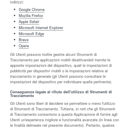
indirizzi:
Google Chrome
Mozilla Firefox
Apple Safari
Microsoft Internet Explorer
Microsoft Edge
Brave
Opera
Gli Utenti possono inoltre gestire alcuni Strumenti di
Tracciamento per applicazioni mobili disattivandoli tramite le
apposite impostazioni del dispositivo, quali le impostazioni di
pubblicità per dispositivi mobili o le impostazioni relative al
tracciamento in generale (gli Utenti possono consultare le
impostazioni del dispositivo per individuare quella pertinente).
Conseguenze legate al rifiuto dell'utilizzo di Strumenti di
Tracciamento
Gli Utenti sono liberi di decidere se permettere o meno l'utilizzo
di Strumenti di Tracciamento. Tuttavia, si noti che gli Strumenti
di Tracciamento consentono a questa Applicazione di fornire agli
Utenti un'esperienza migliore e funzionalità avanzate (in linea con
le finalità delineate nel presente documento). Pertanto, qualora