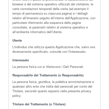
browser e del sistema operativo utilizzati dal visitatore, le
varie connotazioni temporali della visita (ad esempio il
tempo di permanenza su ciascuna pagina) e i dettagli
relativi all’itinerario seguito all’interno dell’Applicazione, con
particolare riferimento alla sequenza delle pagine
consultate, ai parametri relativi al sistema operativo e
all’ambiente informatico dell’Utente.
Utente
L'individuo che utilizza questa Applicazione che, salvo ove
diversamente specificato, coincide con l'Interessato.
Interessato
La persona fisica cui si riferiscono i Dati Personali.
Responsabile del Trattamento (o Responsabile)
La persona fisica, giuridica, la pubblica amministrazione e
qualsiasi altro ente che tratta dati personali per conto del
Titolare, secondo quanto esposto nella presente privacy
policy.
Titolare del Trattamento (o Titolare)