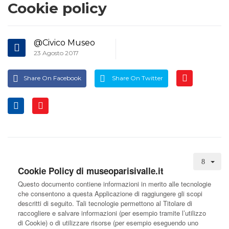
Cookie policy
@Civico Museo
23 Agosto 2017
Share On Facebook
Share On Twitter
Cookie Policy di museoparisivalle.it
Questo documento contiene informazioni in merito alle tecnologie
che consentono a questa Applicazione di raggiungere gli scopi
descritti di seguito. Tali tecnologie permettono al Titolare di
raccogliere e salvare informazioni (per esempio tramite l’utilizzo
di Cookie) o di utilizzare risorse (per esempio eseguendo uno