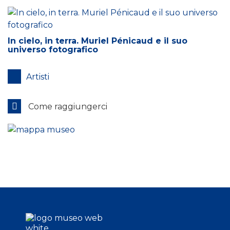
In cielo, in terra. Muriel Pénicaud e il suo
universo fotografico
Artisti
Come raggiungerci