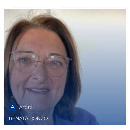
A
Artisti
RENATA BONZO