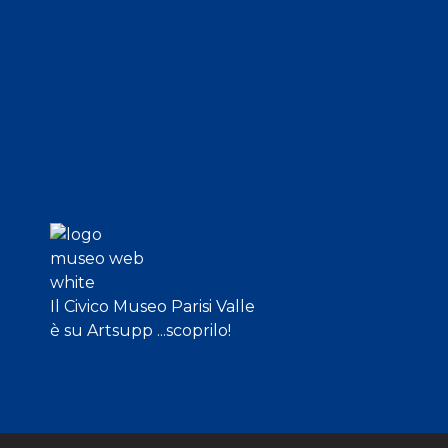
Il Civico Museo Parisi Valle
è su Artsupp ...scoprilo!