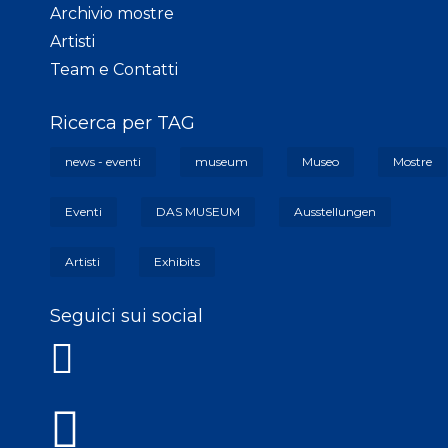
Archivio mostre
Artisti
Team e Contatti
Ricerca per TAG
news - eventi
museum
Museo
Mostre
Eventi
DAS MUSEUM
Ausstellungen
Artisti
Exhibits
Seguici sui social