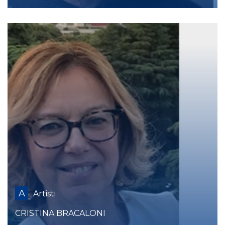
A
Artisti
CRISTINA BRACALONI