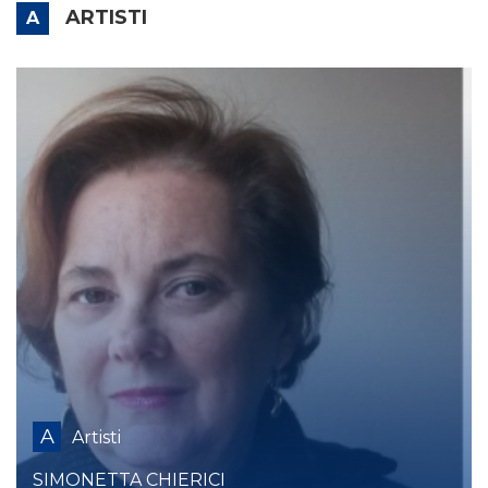
ARTISTI
A
A
Artisti
SIMONETTA CHIERICI