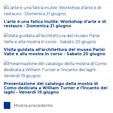
L’arte è una fatica inutile. Workshop d’arte e di
restauro - Domenica 21 giugno
Visita guidata all'architettura del museo Parisi
Valle e alla mostra in corso - Sabato 20 giugno
Presentazione del catalogo della mostra di
Como dedicata a William Turner e l'incanto dei
laghi - Venerdì 19 giugno
Mostra precedente