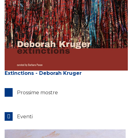
Extinctions - Deborah Kruger
Prossime mostre
Eventi