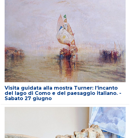
Visita guidata alla mostra Turner: l’incanto
del lago di Como e del paesaggio italiano. -
Sabato 27 giugno