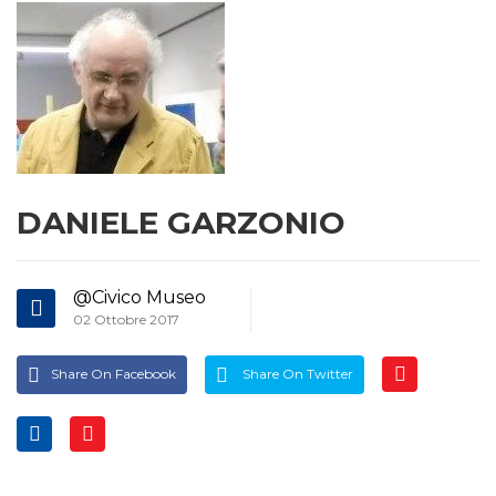
DANIELE GARZONIO
@Civico Museo
02 Ottobre 2017
Share On Facebook
Share On Twitter