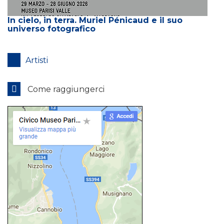
In cielo, in terra. Muriel Pénicaud e il suo
universo fotografico
Artisti
Come raggiungerci