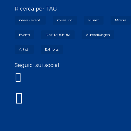
Ricerca per TAG
news - eventi
museum
Museo
Mostre
Eventi
DAS MUSEUM
Ausstellungen
Artisti
Exhibits
Seguici sui social