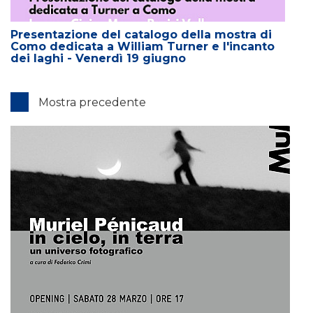
Presentazione del catalogo della mostra di
Como dedicata a William Turner e l'incanto
dei laghi - Venerdì 19 giugno
Mostra precedente