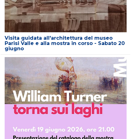
Visita guidata all'architettura del museo
Parisi Valle e alla mostra in corso - Sabato 20
giugno