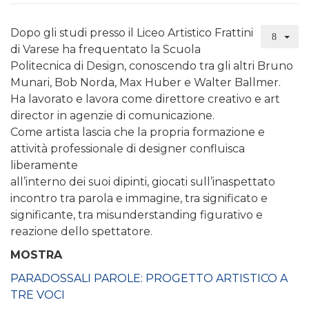
Dopo gli studi presso il Liceo Artistico Frattini
di Varese ha frequentato la Scuola
Politecnica di Design, conoscendo tra gli altri Bruno
Munari, Bob Norda, Max Huber e Walter Ballmer.
Ha lavorato e lavora come direttore creativo e art
director in agenzie di comunicazione.
Come artista lascia che la propria formazione e
attività professionale di designer confluisca
liberamente
all’interno dei suoi dipinti, giocati sull’inaspettato
incontro tra parola e immagine, tra significato e
significante, tra misunderstanding figurativo e
reazione dello spettatore.
MOSTRA
PARADOSSALI PAROLE: PROGETTO ARTISTICO A
TRE VOCI