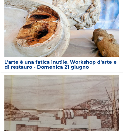
L’arte è una fatica inutile. Workshop d’arte e
di restauro - Domenica 21 giugno