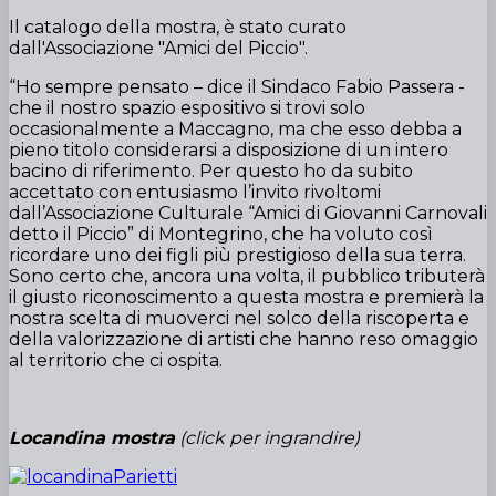
Il catalogo della mostra, è stato curato
dall'Associazione "Amici del Piccio".
“Ho sempre pensato – dice il Sindaco Fabio Passera -
che il nostro spazio espositivo si trovi solo
occasionalmente a Maccagno, ma che esso debba a
pieno titolo considerarsi a disposizione di un intero
bacino di riferimento. Per questo ho da subito
accettato con entusiasmo l’invito rivoltomi
dall’Associazione Culturale “Amici di Giovanni Carnovali
detto il Piccio” di Montegrino, che ha voluto così
ricordare uno dei figli più prestigioso della sua terra.
Sono certo che, ancora una volta, il pubblico tributerà
il giusto riconoscimento a questa mostra e premierà la
nostra scelta di muoverci nel solco della riscoperta e
della valorizzazione di artisti che hanno reso omaggio
al territorio che ci ospita.
Locandina mostra
(click per ingrandire)