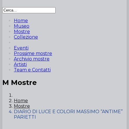
Home
Museo
Mostre
Collezione
Eventi
Prossime mostre
Archivio mostre
Artisti
Team e Contatti
M
Mostre
Home
Mostre
DIARIO DI LUCE E COLORI MASSIMO “ANTIME”
PARIETTI