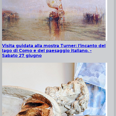
Visita guidata alla mostra Turner: l’incanto del
lago di Como e del paesaggio italiano. -
Sabato 27 giugno