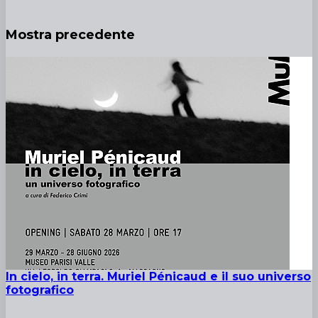
Mostra precedente
In cielo, in terra. Muriel Pénicaud e il suo universo
fotografico