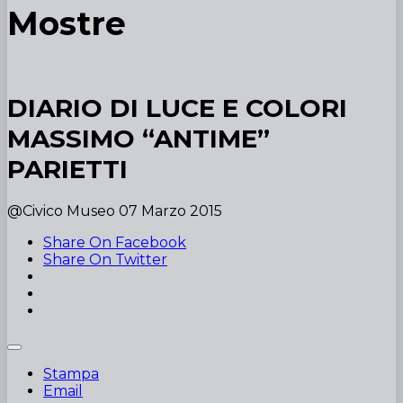
Mostre
DIARIO DI LUCE E COLORI
MASSIMO “ANTIME”
PARIETTI
@Civico Museo
07 Marzo 2015
Share On Facebook
Share On Twitter
Stampa
Email