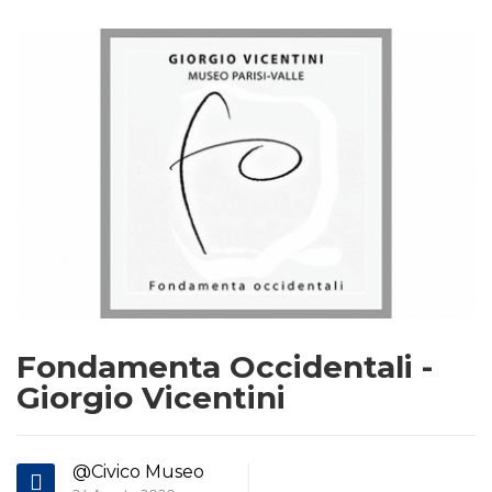
Fondamenta Occidentali -
Giorgio Vicentini
@Civico Museo