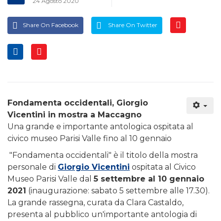
24 Agosto 2020
Share On Facebook
Share On Twitter
Fondamenta occidentali, Giorgio
Vicentini in mostra a Maccagno
Una grande e importante antologica ospitata al
civico museo Parisi Valle fino al 10 gennaio
"Fondamenta occidentali" è il titolo della mostra
personale di
Giorgio Vicentini
ospitata al Civico
Museo Parisi Valle dal
5 settembre al 10 gennaio
2021
(inaugurazione: sabato 5 settembre alle 17.30).
La grande rassegna, curata da Clara Castaldo,
presenta al pubblico un'importante antologia di