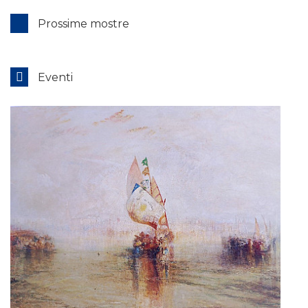
Prossime mostre
Eventi