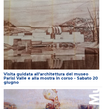
Visita guidata all'architettura del museo
Parisi Valle e alla mostra in corso - Sabato 20
giugno