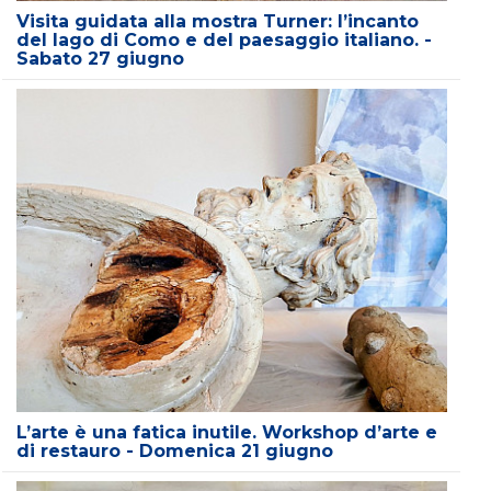
Visita guidata alla mostra Turner: l’incanto
del lago di Como e del paesaggio italiano. -
Sabato 27 giugno
L’arte è una fatica inutile. Workshop d’arte e
di restauro - Domenica 21 giugno