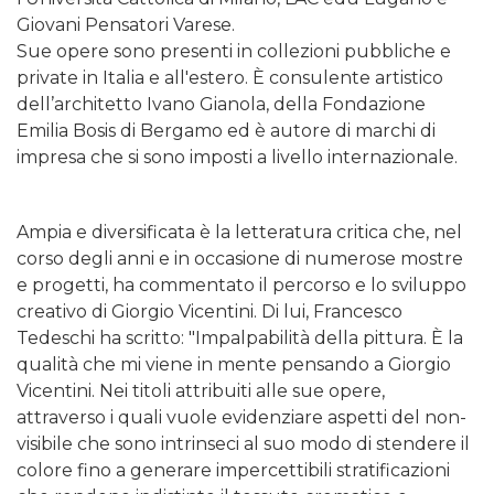
Giovani Pensatori Varese.
Sue opere sono presenti in collezioni pubbliche e
private in Italia e all'estero. È consulente artistico
dell’architetto Ivano Gianola, della Fondazione
Emilia Bosis di Bergamo ed è autore di marchi di
impresa che si sono imposti a livello internazionale.
Ampia e diversificata è la letteratura critica che, nel
corso degli anni e in occasione di numerose mostre
e progetti, ha commentato il percorso e lo sviluppo
creativo di Giorgio Vicentini. Di lui, Francesco
Tedeschi ha scritto: "Impalpabilità della pittura. È la
qualità che mi viene in mente pensando a Giorgio
Vicentini. Nei titoli attribuiti alle sue opere,
attraverso i quali vuole evidenziare aspetti del non-
visibile che sono intrinseci al suo modo di stendere il
colore fino a generare impercettibili stratificazioni