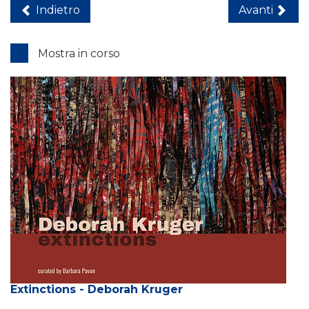
Indietro
Avanti
Mostra in corso
Extinctions - Deborah Kruger