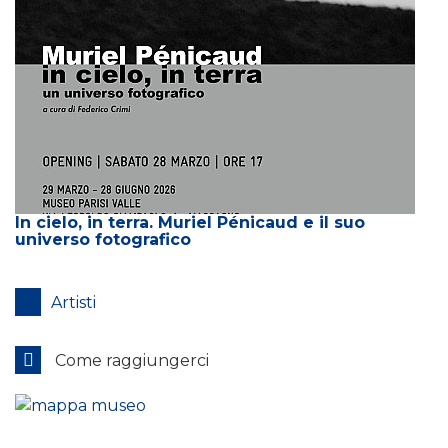
In cielo, in terra. Muriel Pénicaud e il suo
universo fotografico
Artisti
Come raggiungerci