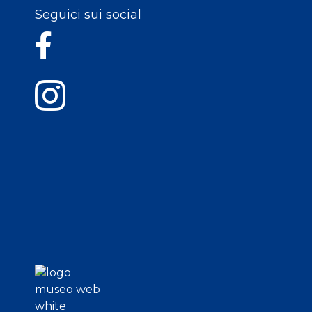
Seguici sui social