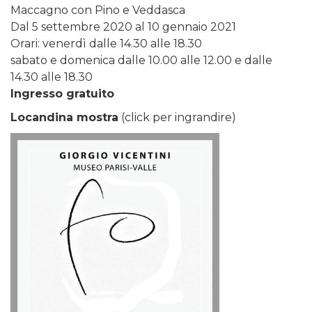
Maccagno con Pino e Veddasca
Dal 5 settembre 2020 al 10 gennaio 2021
Orari: venerdì dalle 14.30 alle 18.30
sabato e domenica dalle 10.00 alle 12.00 e dalle
14.30 alle 18.30
Ingresso gratuito
Locandina mostra
(click per ingrandire)