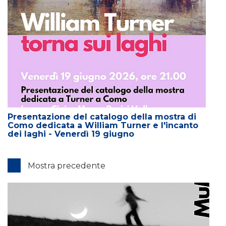
Presentazione del catalogo della mostra di
Como dedicata a William Turner e l'incanto
dei laghi - Venerdì 19 giugno
Mostra precedente