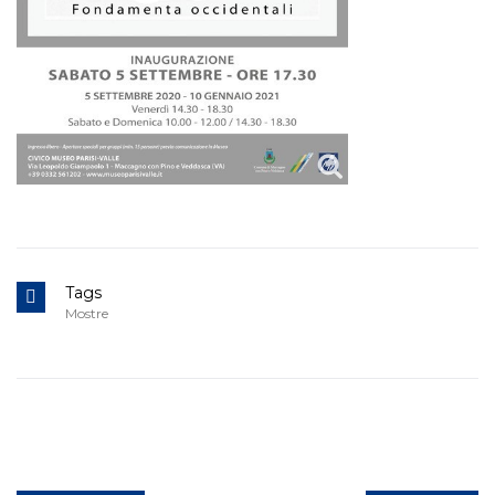
Tags
Mostre