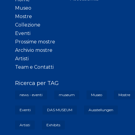
Museo
Mostre
Collezione
Eventi
Prossime mostre
Archivio mostre
Artisti
Team e Contatti
Ricerca per TAG
news - eventi
museum
Museo
Mostre
Eventi
DAS MUSEUM
Ausstellungen
Artisti
Exhibits