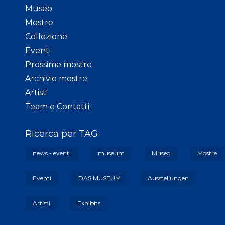
Museo
Mostre
Collezione
Eventi
Prossime mostre
Archivio mostre
Artisti
Team e Contatti
Ricerca per TAG
news - eventi
museum
Museo
Mostre
Eventi
DAS MUSEUM
Ausstellungen
Artisti
Exhibits