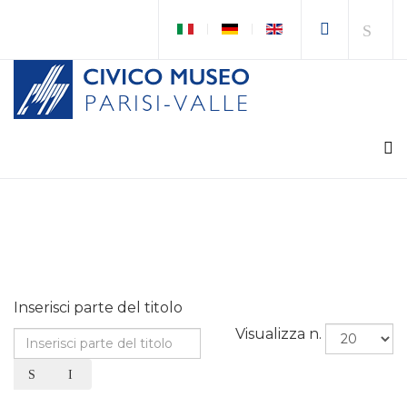
Inserisci parte del titolo
Visualizza n.