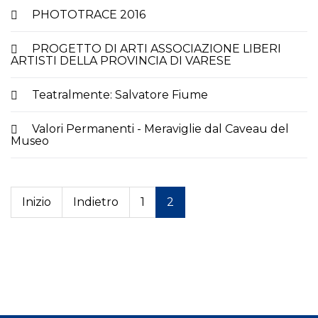
PHOTOTRACE 2016
PROGETTO DI ARTI ASSOCIAZIONE LIBERI
ARTISTI DELLA PROVINCIA DI VARESE
Teatralmente: Salvatore Fiume
Valori Permanenti - Meraviglie dal Caveau del
Museo
Inizio
Indietro
1
2