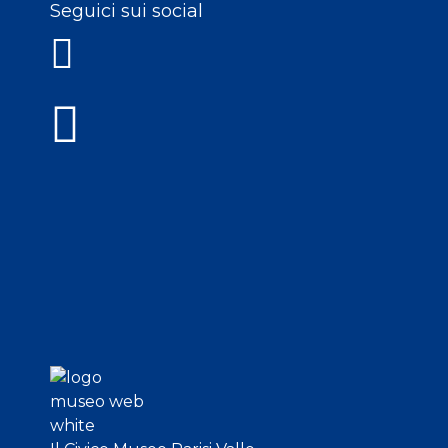
Seguici sui social