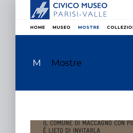
HOME
MUSEO
MOSTRE
COLLEZIO
M
Mostre